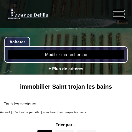
Acheter
Modifier ma recherche
+ Plus de critères
immobilier Saint trojan les bains
Tous les secteurs
Accueil
Recherche par ville
immobilier Saint trojan les bains
Trier par :