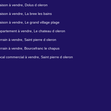
ison à vendre, Dolus d oleron
ison à vendre, La bree les bains
ison à vendre, Le grand village plage
partement à vendre, Le chateau d oleron
rrain à vendre, Saint pierre d oleron
rrain à vendre, Bourcefranc le chapus
cal commercial à vendre, Saint pierre d oleron