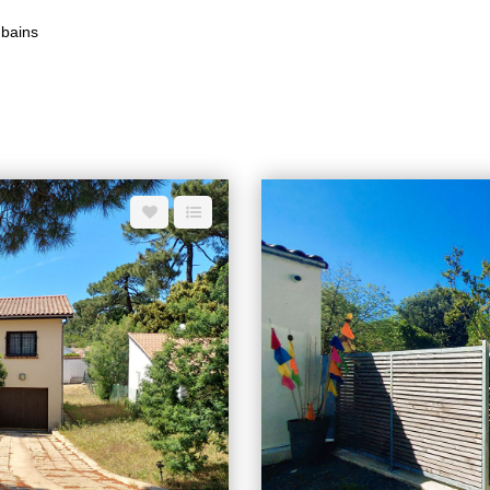
 bains