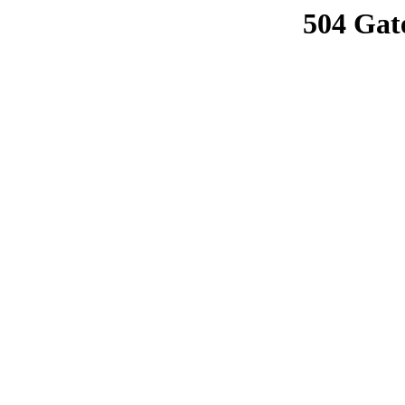
504 Gat