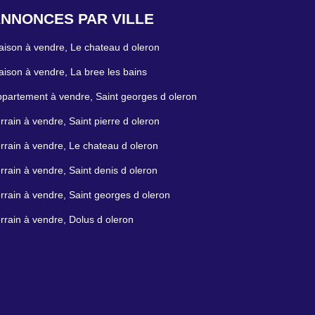
NNONCES PAR VILLE
ison à vendre, Le chateau d oleron
ison à vendre, La bree les bains
partement à vendre, Saint georges d oleron
rrain à vendre, Saint pierre d oleron
rrain à vendre, Le chateau d oleron
rrain à vendre, Saint denis d oleron
rrain à vendre, Saint georges d oleron
rrain à vendre, Dolus d oleron