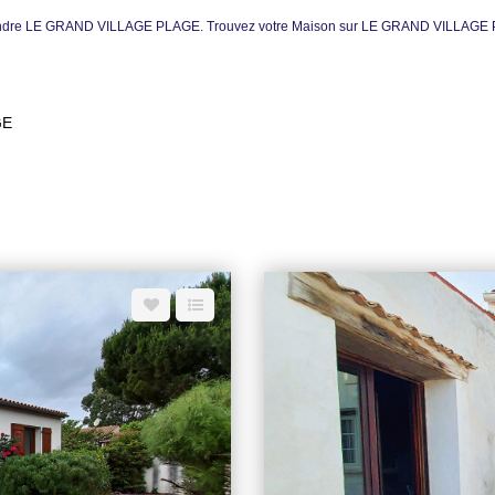
à vendre LE GRAND VILLAGE PLAGE. Trouvez votre Maison sur LE GRAND VILLAGE P
GE