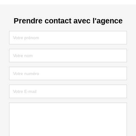
Prendre contact avec l'agence