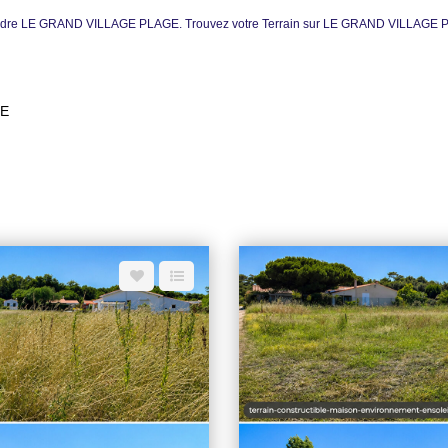
à vendre LE GRAND VILLAGE PLAGE. Trouvez votre Terrain sur LE GRAND VILLAGE P
GE