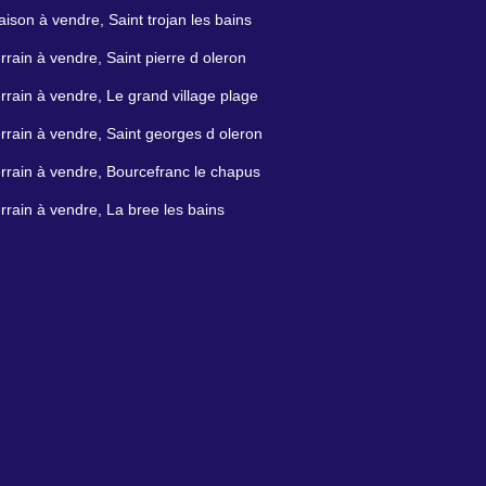
ison à vendre, Saint trojan les bains
rrain à vendre, Saint pierre d oleron
rrain à vendre, Le grand village plage
rrain à vendre, Saint georges d oleron
rrain à vendre, Bourcefranc le chapus
rrain à vendre, La bree les bains