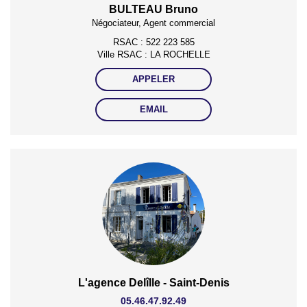
BULTEAU Bruno
Négociateur, Agent commercial
RSAC : 522 223 585
Ville RSAC : LA ROCHELLE
APPELER
EMAIL
L'agence Delîlle - Saint-Denis
05.46.47.92.49