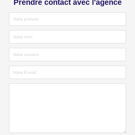
Prendre contact avec l'agence