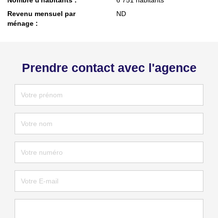
Revenu mensuel par
ND
ménage :
Prendre contact avec l'agence