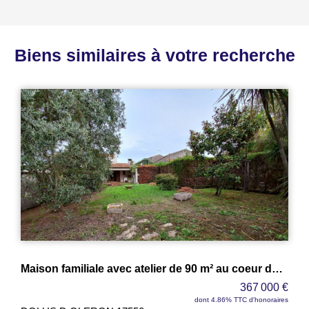
Biens similaires à votre recherche
PLEIN CEN
Maison familiale avec atelier de 90 m² au coeur de Dolus-d'Oléron
Grande Mais
367 000 €
dont 4.86% TTC d'honoraires