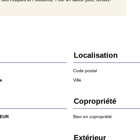
Localisation
Code postal
e
Ville
Copropriété
 EUR
Bien en copropriété
Extérieur