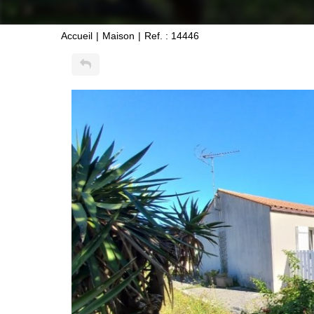
Accueil
Maison
Ref. : 14446