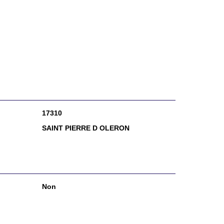
17310
SAINT PIERRE D OLERON
Non