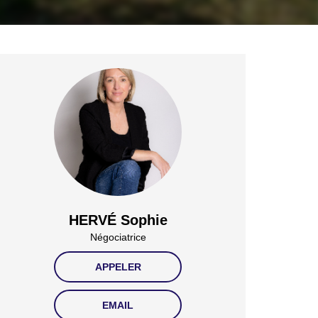
HERVÉ Sophie
Négociatrice
APPELER
EMAIL