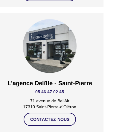
L'agence Delîlle - Saint-Pierre
05.46.47.02.45
71 avenue de Bel Air
17310 Saint-Pierre-d'Oléron
CONTACTEZ-NOUS