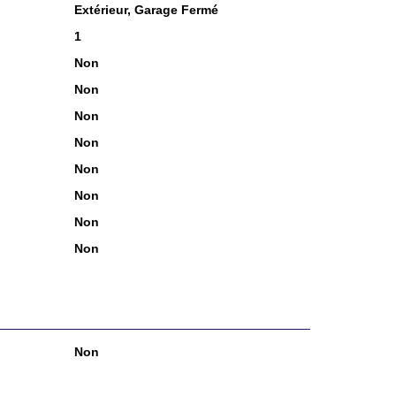
Extérieur, Garage Fermé
1
Non
Non
Non
Non
Non
Non
Non
Non
Non