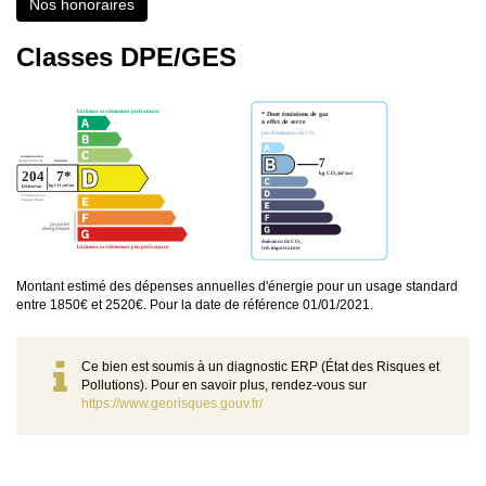
Nos honoraires
Classes DPE/GES
Montant estimé des dépenses annuelles d'énergie pour un usage standard
entre 1850€ et 2520€. Pour la date de référence 01/01/2021.
Ce bien est soumis à un diagnostic ERP (État des Risques et
Pollutions). Pour en savoir plus, rendez-vous sur
https://www.georisques.gouv.fr/