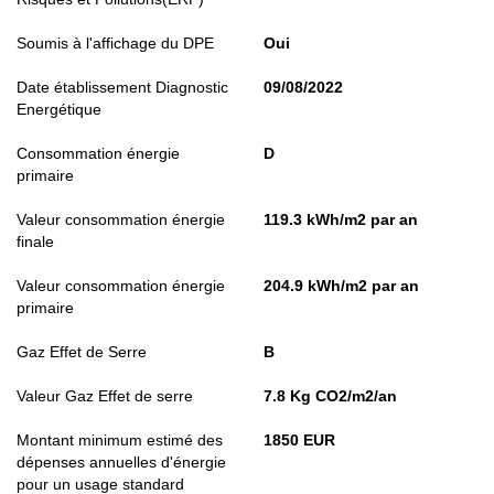
Soumis à l'affichage du DPE
Oui
Date établissement Diagnostic
09/08/2022
Energétique
Consommation énergie
D
primaire
Valeur consommation énergie
119.3 kWh/m2 par an
finale
Valeur consommation énergie
204.9 kWh/m2 par an
primaire
Gaz Effet de Serre
B
Valeur Gaz Effet de serre
7.8 Kg CO2/m2/an
Montant minimum estimé des
1850 EUR
dépenses annuelles d'énergie
pour un usage standard