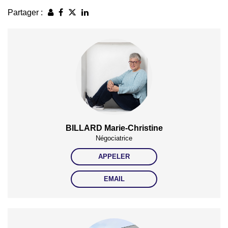
Partager :
BILLARD Marie-Christine
Négociatrice
APPELER
EMAIL