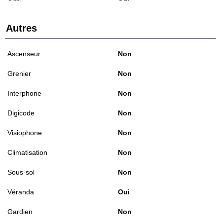
Autres
Ascenseur
Non
Grenier
Non
Interphone
Non
Digicode
Non
Visiophone
Non
Climatisation
Non
Sous-sol
Non
Véranda
Oui
Gardien
Non