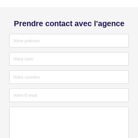
Prendre contact avec l'agence