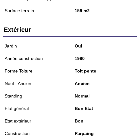
Surface terrain
159 m2
Extérieur
Jardin
Oui
Année construction
1980
Forme Toiture
Toit pente
Neuf - Ancien
Ancien
Standing
Normal
Etat général
Bon Etat
Etat extérieur
Bon
Construction
Parpaing