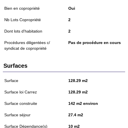
Bien en copropriété
Oui
Nb Lots Copropriété
2
Dont lots d'habitation
2
Procédures diligentées c/
Pas de procédure en cours
syndicat de copropriété
Surfaces
Surface
128.29 m2
Surface loi Carrez
128.29 m2
Surface construite
142 m2 environ
Surface séjour
27.4 m2
Surface Dépendance(s)
10 m2