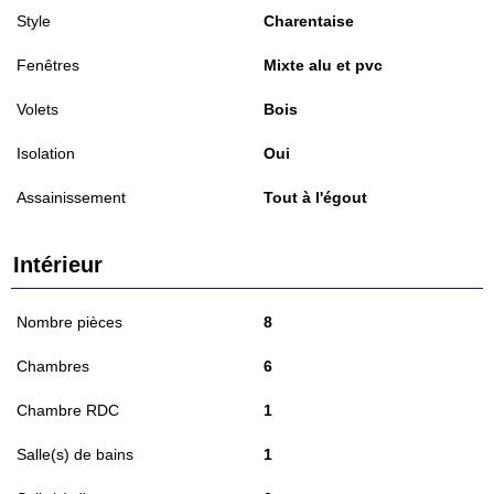
Style
Charentaise
Fenêtres
Mixte alu et pvc
Volets
Bois
Isolation
Oui
Assainissement
Tout à l'égout
Intérieur
Nombre pièces
8
Chambres
6
Chambre RDC
1
Salle(s) de bains
1