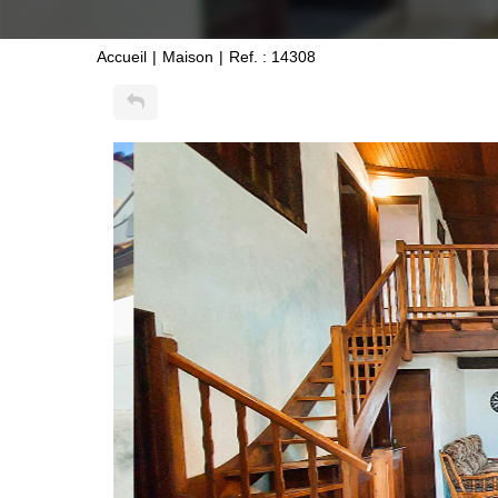
Accueil
Maison
Ref. : 14308