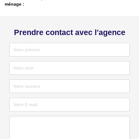
ménage :
Prendre contact avec l'agence