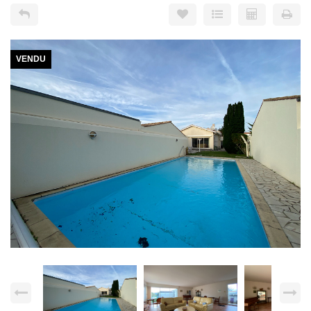
VENDU