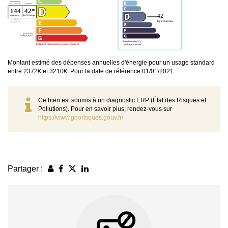
Montant estimé des dépenses annuelles d'énergie pour un usage standard
entre 2372€ et 3210€. Pour la date de référence 01/01/2021.
Ce bien est soumis à un diagnostic ERP (État des Risques et
Pollutions). Pour en savoir plus, rendez-vous sur
https://www.georisques.gouv.fr/
Partager :