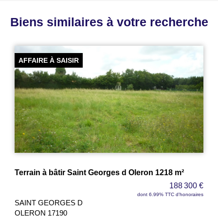
Biens similaires à votre recherche
AFFAIRE À SAISIR
Terrain à bâtir Saint Georges d Oleron 1218 m²
188 300 €
dont 6.99% TTC d'honoraires
SAINT GEORGES D
OLERON 17190