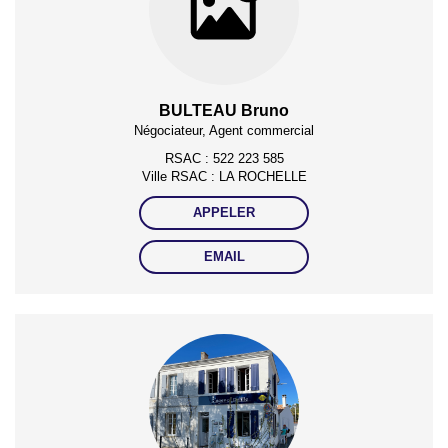
BULTEAU Bruno
Négociateur, Agent commercial
RSAC : 522 223 585
Ville RSAC : LA ROCHELLE
APPELER
EMAIL