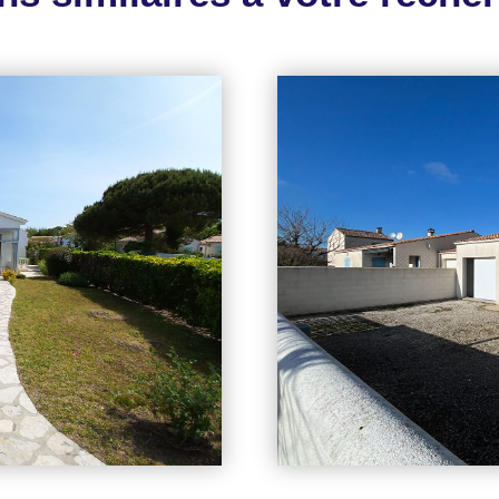
CHARME