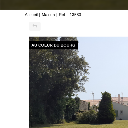
Accueil
Maison
Ref. : 13583
AU COEUR DU BOURG