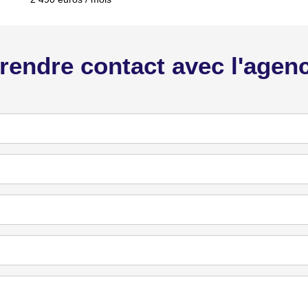
rendre contact avec l'agen