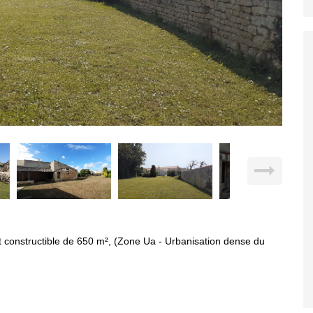
nt constructible de 650 m², (Zone Ua - Urbanisation dense du