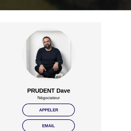
PRUDENT Dave
Négociateur
APPELER
EMAIL