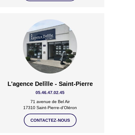
L'agence Delîlle - Saint-Pierre
05.46.47.02.45
71 avenue de Bel Air
17310 Saint-Pierre-d'Oléron
CONTACTEZ-NOUS