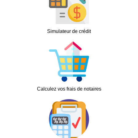
Simulateur de crédit
Calculez vos frais de notaires