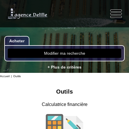
Acheter
Modifier ma recherche
+ Plus de critères
Accueil
Outils
Outils
Calculatrice financière