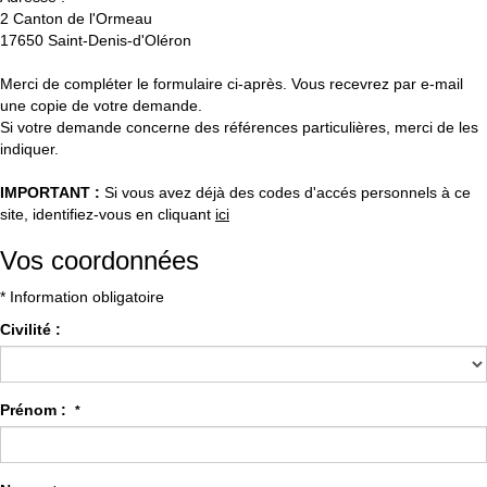
2 Canton de l'Ormeau
17650
Saint-Denis-d'Oléron
Merci de compléter le formulaire ci-après. Vous recevrez par e-mail
une copie de votre demande.
Si votre demande concerne des références particulières, merci de les
indiquer.
IMPORTANT :
Si vous avez déjà des codes d'accés personnels à ce
site, identifiez-vous en cliquant
ici
Vos coordonnées
* Information obligatoire
Civilité :
Prénom :
*