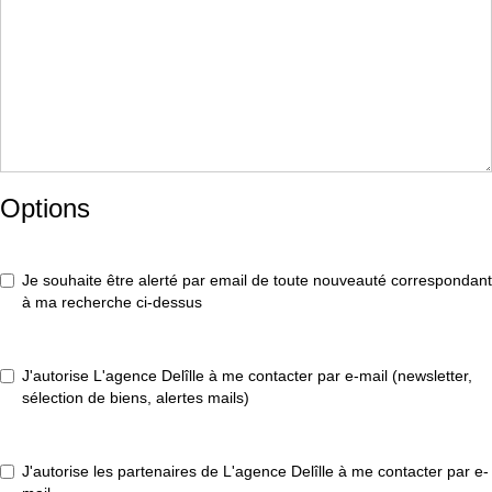
Options
Je souhaite être alerté par email de toute nouveauté correspondant
à ma recherche ci-dessus
J'autorise L'agence Delîlle à me contacter par e-mail (newsletter,
sélection de biens, alertes mails)
J'autorise les partenaires de L'agence Delîlle à me contacter par e-