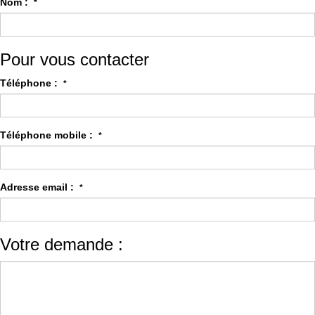
Nom :
*
Pour vous contacter
Téléphone :
*
Téléphone mobile :
*
Adresse email :
*
Votre demande :