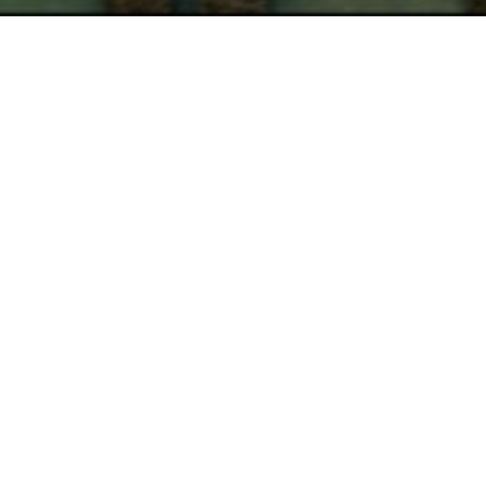
Our latest news