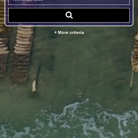
+ More criteria